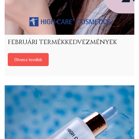
FEBRUÁRI TERMÉKKEDVEZMÉNYEK
Olvass tovább