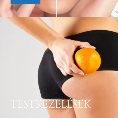
TESTKEZELÉSEK