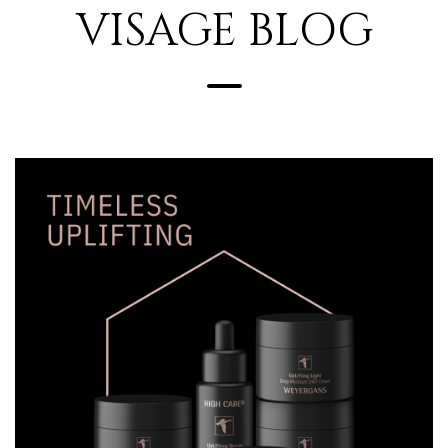
VISAGE BLOG