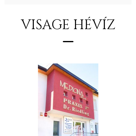
VISAGE HÉVÍZ