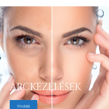
ARCKEZELÉSEK
TOVÁBB