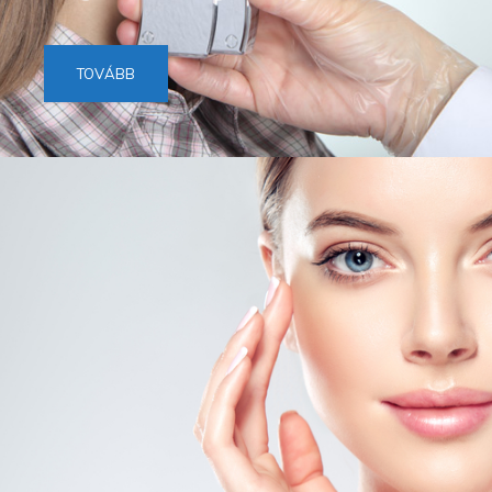
TOVÁBB