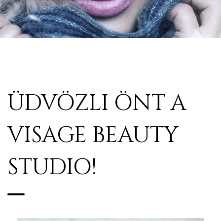
ÜDVÖZLI ÖNT A
VISAGE BEAUTY
STUDIO!