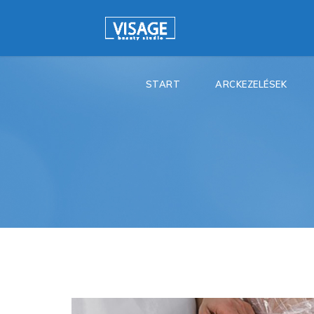
START
ARCKEZELÉSEK