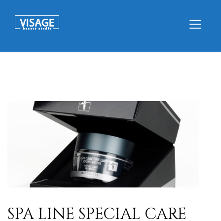
SPA LINE SPECIAL CARE