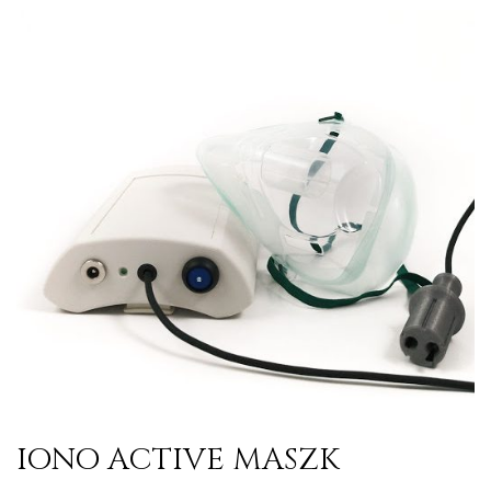
IONO ACTIVE MASZK