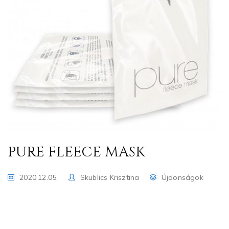
PURE FLEECE MASK
2020.12.05.
Skublics Krisztina
Újdonságok