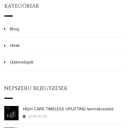
KATEGÓRIÁK
Blog
Hírek
Újdonságok
NÉPSZERŰ BEJEGYZÉSEK
HIGH CARE TIMELESS UPLIFTING termékcsalád
2025.02.09.